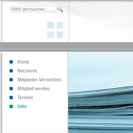
Home
Netzwerk
Mitglieder-Verzeichnis
Mitglied werden
Termine
Infos