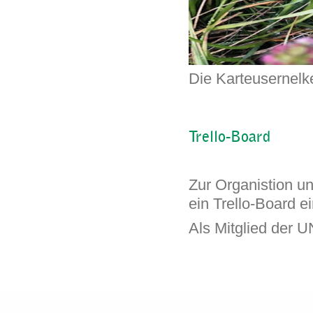
Die Karteusernelk
Trello-Board
Zur Organistion u
ein Trello-Board ei
Als Mitglied der 